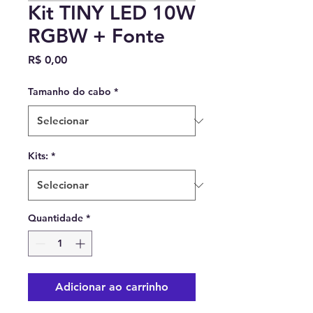
Kit TINY LED 10W
RGBW + Fonte
Preço
R$ 0,00
Tamanho do cabo
*
Kits:
*
Quantidade
*
Adicionar ao carrinho