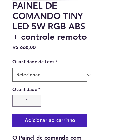
PAINEL DE
COMANDO TINY
LED 5W RGB ABS
+ controle remoto
Preço
R$ 660,00
Quantidade de Leds
*
Quantidade
*
Adicionar ao carrinho
O Painel de comando com