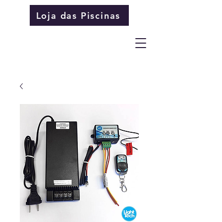
Loja das Piscinas