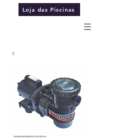
Loja das Piscinas