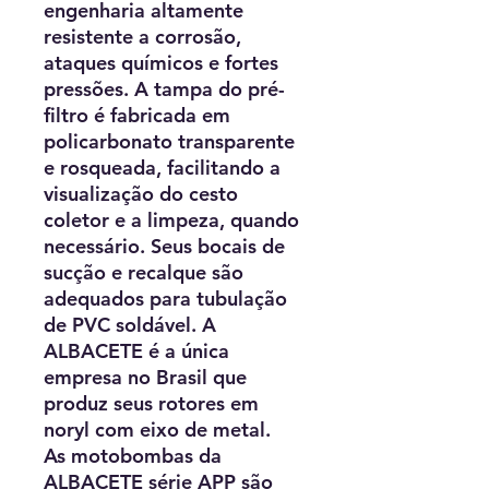
engenharia altamente
resistente a corrosão,
ataques químicos e fortes
pressões. A tampa do pré-
filtro é fabricada em
policarbonato transparente
e rosqueada, facilitando a
visualização do cesto
coletor e a limpeza, quando
necessário. Seus bocais de
sucção e recalque são
adequados para tubulação
de PVC soldável. A
ALBACETE é a única
empresa no Brasil que
produz seus rotores em
noryl com eixo de metal.
As motobombas da
ALBACETE série APP são