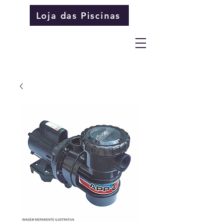
Loja das Piscinas