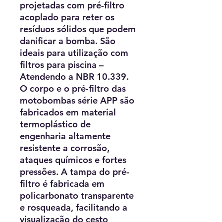
projetadas com pré-filtro
acoplado para reter os
resíduos sólidos que podem
danificar a bomba. São
ideais para utilização com
filtros para piscina –
Atendendo a NBR 10.339.
O corpo e o pré-filtro das
motobombas série APP são
fabricados em material
termoplástico de
engenharia altamente
resistente a corrosão,
ataques químicos e fortes
pressões. A tampa do pré-
filtro é fabricada em
policarbonato transparente
e rosqueada, facilitando a
visualização do cesto