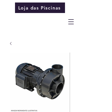
Loja das Piscinas