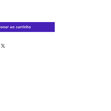
ionar ao carrinho