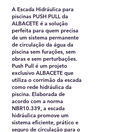
A Escada Hidráulica para
piscinas PUSH PULL da
ALBACETE é a solução
perfeita para quem precisa
de um sistema permanente
de circulação da água da
piscina sem furações, sem
obras e sem perturbações.
Push Pull é um projeto
exclusivo ALBACETE que
utiliza o corrimão da escada
como rede hidráulica da
piscina. Elaborada de
acordo com a norma
NBR10.339, a escada
hidráulica promove um
sistema eficiente, prático e
seguro de circulação para o