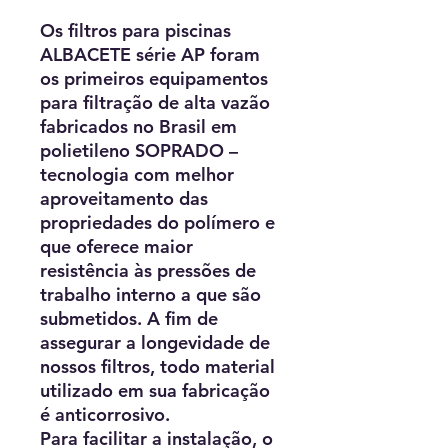
Os filtros para piscinas
ALBACETE série AP foram
os primeiros equipamentos
para filtração de alta vazão
fabricados no Brasil em
polietileno SOPRADO –
tecnologia com melhor
aproveitamento das
propriedades do polímero e
que oferece maior
resistência às pressões de
trabalho interno a que são
submetidos. A fim de
assegurar a longevidade de
nossos filtros, todo material
utilizado em sua fabricação
é anticorrosivo.
Para facilitar a instalação, o