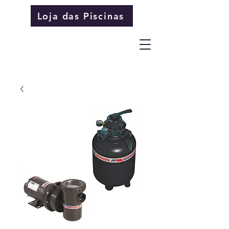
Loja das Piscinas