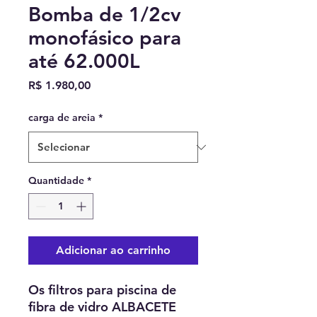
Bomba de 1/2cv
monofásico para
até 62.000L
Preço
R$ 1.980,00
carga de areia
*
Quantidade
*
Adicionar ao carrinho
Os filtros para piscina de
fibra de vidro ALBACETE