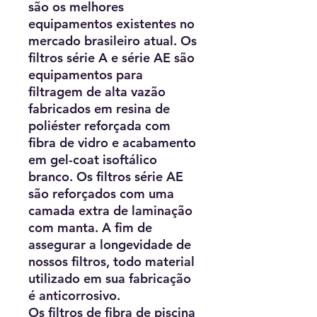
são os melhores
equipamentos existentes no
mercado brasileiro atual. Os
filtros série A e série AE são
equipamentos para
filtragem de alta vazão
fabricados em resina de
poliéster reforçada com
fibra de vidro e acabamento
em gel-coat isoftálico
branco. Os filtros série AE
são reforçados com uma
camada extra de laminação
com manta. A fim de
assegurar a longevidade de
nossos filtros, todo material
utilizado em sua fabricação
é anticorrosivo.
Os filtros de fibra de piscina