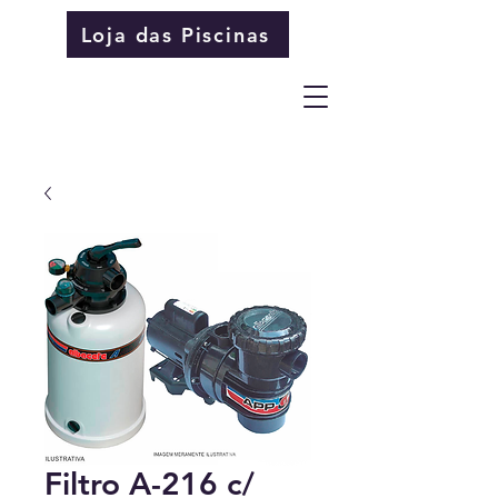
Loja das Piscinas
Filtro A-216 c/