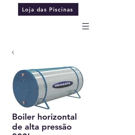
Loja das Piscinas
Boiler horizontal
de alta pressão