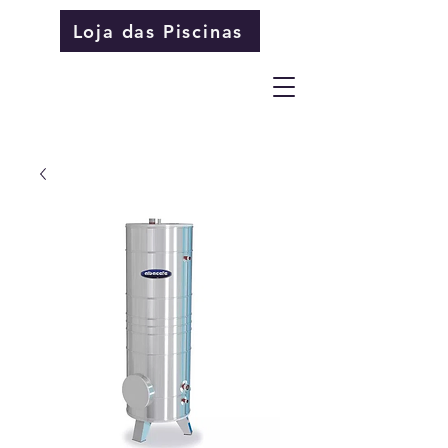
Loja das Piscinas