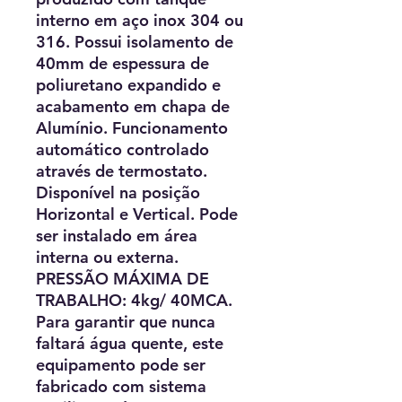
interno em aço inox 304 ou
316. Possui isolamento de
40mm de espessura de
poliuretano expandido e
acabamento em chapa de
Alumínio. Funcionamento
automático controlado
através de termostato.
Disponível na posição
Horizontal e Vertical. Pode
ser instalado em área
interna ou externa.
PRESSÃO MÁXIMA DE
TRABALHO: 4kg/ 40MCA.
Para garantir que nunca
faltará água quente, este
equipamento pode ser
fabricado com sistema