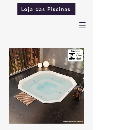
Loja das Piscinas